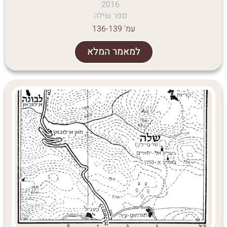
2016
ספר שילה
עמ' 136-139
למאמר המלא