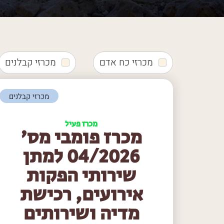
מכרזי כח אדם
מכרזי קבלנים
מכרזי קבלנים
מכרז פעיל
מכרז פומבי מס'
04/2026 למתן
שירותי הפקות
אירועים, רכישת
מדיה ושירותים