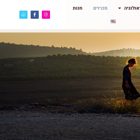
ולוגיה
מכרזים
חנות