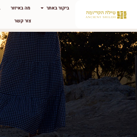
ביקור באתר
מה באיזור
ב
צור קשר