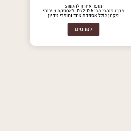
מועד אחרון להגשה:
מכרז פומבי מס' 02/2026 לאספקת שירותי
ניקיון כולל אספקת ציוד וחומרי ניקיון
לפרטים