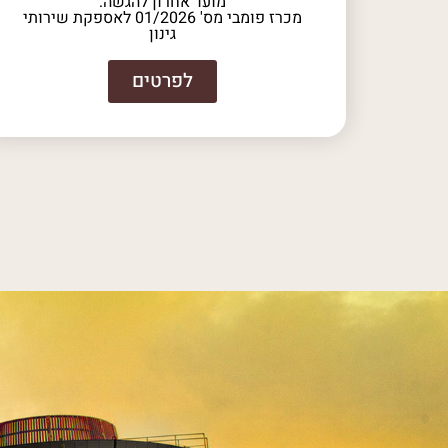
מועד אחרון להגשה:
מכרז פומבי מס' 01/2026 לאספקת שירותי
גינון
לפרטים