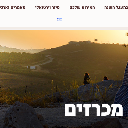
מעגל השנה
האירוע שלכם
סיור וירטואלי
מאמרים וארכיא
מכרזים