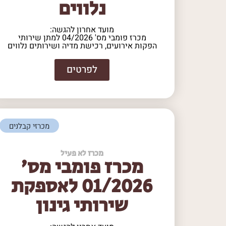
נלווים
מועד אחרון להגשה:
מכרז פומבי מס' 04/2026 למתן שירותי
הפקות אירועים, רכישת מדיה ושירותים נלווים
לפרטים
מכרזי קבלנים
מכרז לא פעיל
מכרז פומבי מס'
01/2026 לאספקת
שירותי גינון