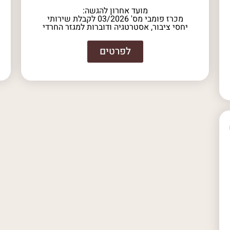
מועד אחרון להגשה:
מכרז פומבי מס' 03/2026 לקבלת שירותי
יחסי ציבור, אסטרטגיה ודוברות למגזר החרדי
לפרטים