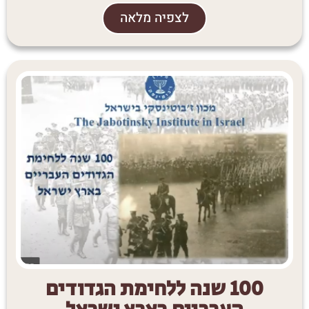
לצפיה מלאה
100 שנה ללחימת הגדודים