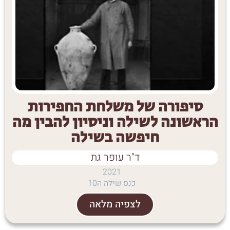
סיפורה של משלחת החפירות
הראשונה לשילה וניסיון להבין מה
חיפשה בשילה
ד"ר עופר גת
2021
כנס שילה ה10
לצפיה מלאה