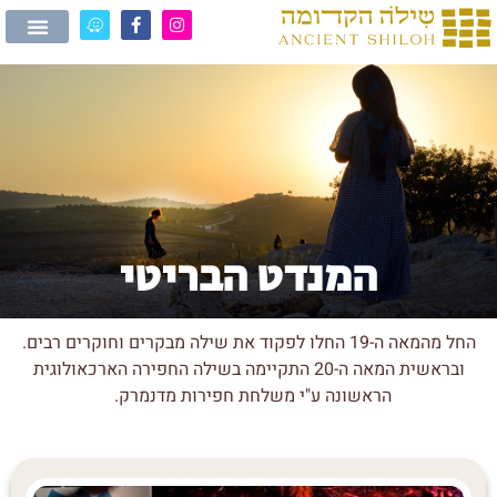
המנדט הבריטי
החל מהמאה ה-19 החלו לפקוד את שילה מבקרים וחוקרים רבים.
ובראשית המאה ה-20 התקיימה בשילה החפירה הארכאולוגית
הראשונה ע"י משלחת חפירות מדנמרק.