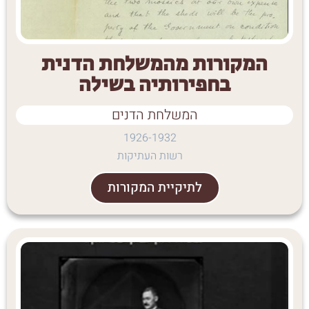
המקורות מהמשלחת הדנית
בחפירותיה בשילה
המשלחת הדנים
1926-1932
רשות העתיקות
לתיקיית המקורות