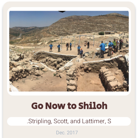
Go Now to Shiloh
Stripling, Scott, and Lattimer, S.
Dec. 2017