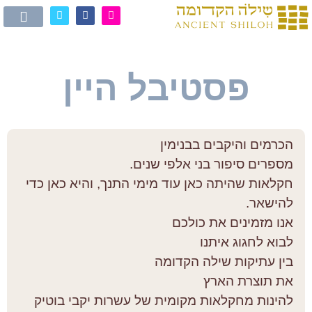
פסטיבל היין
הכרמים והיקבים בבנימין
מספרים סיפור בני אלפי שנים.
חקלאות שהיתה כאן עוד מימי התנך, והיא כאן כדי
להישאר.
אנו מזמינים את כולכם
לבוא לחגוג איתנו
בין עתיקות שילה הקדומה
את תוצרת הארץ
להינות מחקלאות מקומית של עשרות יקבי בוטיק