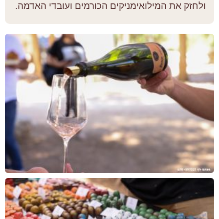
ולחזק את המילואימניקים הכורמים ועובדי האדמה.