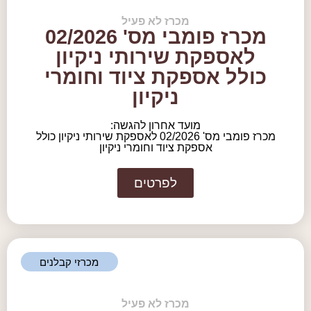
מכרז לא פעיל
מכרז פומבי מס' 02/2026
לאספקת שירותי ניקיון
כולל אספקת ציוד וחומרי
ניקיון
מועד אחרון להגשה:
מכרז פומבי מס' 02/2026 לאספקת שירותי ניקיון כולל
אספקת ציוד וחומרי ניקיון
לפרטים
מכרזי קבלנים
מכרז לא פעיל