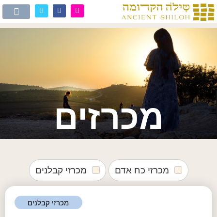
מכרזים
מכרזי כח אדם
מכרזי קבלנים
מכרזי קבלנים