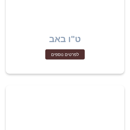
ט"ו באב
לפרטים נוספים