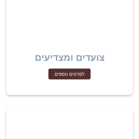
צועדים ומצדיעים
לפרטים נוספים