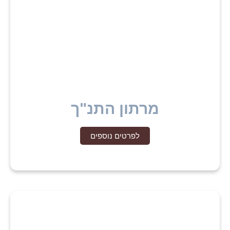
מרתון התנ"ך
לפרטים נוספים