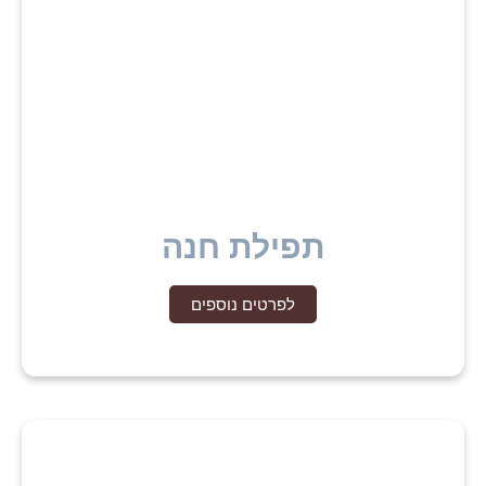
תפילת חנה
לפרטים נוספים