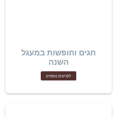
חגים וחופשות במעגל
השנה
לפרטים נוספים