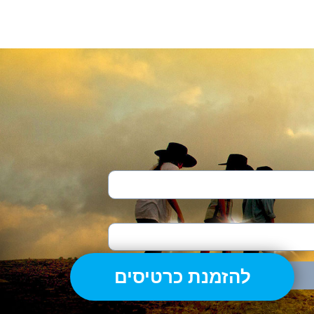
להזמנת כרטיסים