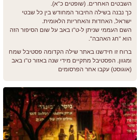
השבטים האחרים. (שופטים כ"א).
כך נבנה בשילֹה החיבור המחודש בין כל שבטי
ישראל, האחדוּת והאחריות הלאומית.
השם העממי שניתן ל-ט"ו באב על שום הסיפור הזה
הוא "חג האהבה".
ברוח זו חידשנו באתר שילה הקדומה פסטיבל שמח
ומגוון. הפסטיבל מתקיים מידי שנה באזור ט"ו באב
(אוגוסט) עקבו אחר הפרסומים