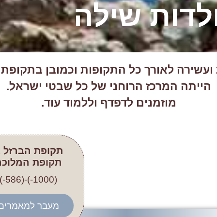
לדות שילה
ועשירה לאורך כל התקופות וכמובן בתקופת ה
הייתה המרכז הרוחני של כל שבטי ישראל.
מוזמנים לדפדף וללמוד עוד.
תקופת הברזל 
תקופת המלוכה
(1000-)-(586-)
מעבר למאמרים