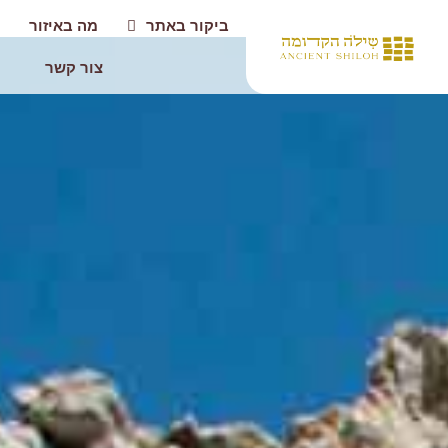
ביקור באתר
מה באיזור
צור קשר