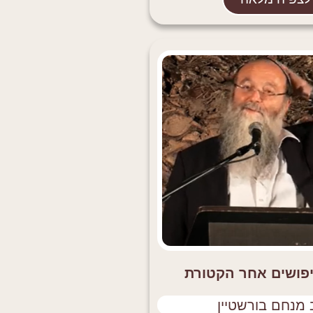
פושים אחר הקטורת
מנחם בורשטיין