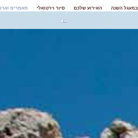
במעגל השנה
האירוע שלכם
סיור וירטואלי
מאמרים וארכי