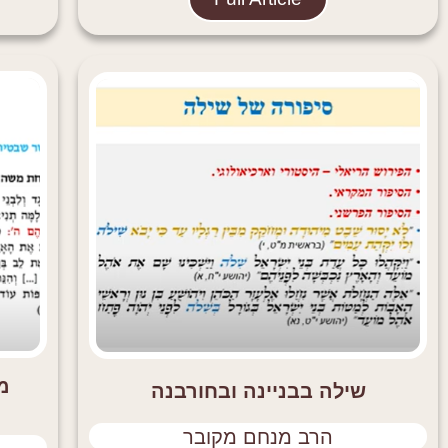
מ
שילה בבניינה ובחורבנה
הרב מנחם מקובר