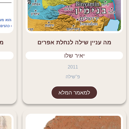
מה עניין שילה לנחלת אפרים
מצ
יאיר שלו
2011
פ"שילה
למאמר המלא