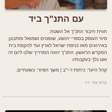
עם התנ"ך ביד
חווית חיבור התנ"ך אל השטח.
סיור העוסק בספרי יהושע, שופטים ושמואל ומתבונן
באירועים מאז כניסת ישראל לארץ ועד להקמת בית
המקדש הראשון. התנ"ך יהווה המדריך שלנו ליום זה
ואנו נלך בעקבותיו.
קהל היעד
: כיתות ז'-י"ב |
משך הסיור:
כשעתיים.
קרא עוד >>