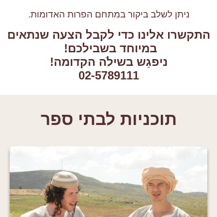
ניתן לשלב ביקור במתחם הפרות האדומות.
התקשרו אלינו כדי לקבל הצעה שנתאים
במיוחד בשבילכם!
ניפגֵש בשילֹה הקדומה!
02-5789111
תוכניות לבתי ספר