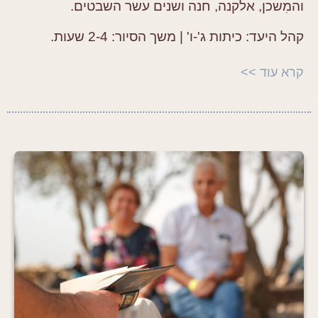
והמִשכן, אלקנה, חנה ושנים עשר השבטים.
קהל היעד:
כיתות ג'-ו' |
משך הסיור:
2-4 שעות.
קרא עוד >>