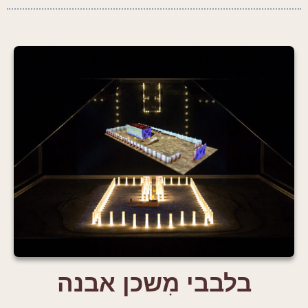
בלבבי מִשכן אבנה