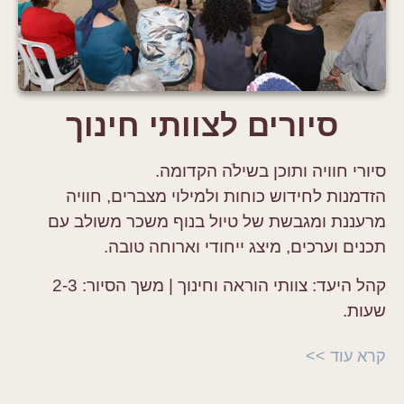
סיורים לצוותי חינוך
סיורי חוויה ותוכן בשילֹה הקדומה.
הזדמנות לחידוש כוחות ולמילוי מצברים, חוויה
מרעננת ומגבשת של טיול בנוף משכר משולב עם
תכנים וערכים, מיצג ייחודי וארוחה טובה.
קהל היעד:
צוותי הוראה וחינוך |
משך הסיור:
2-3
שעות.
קרא עוד >>