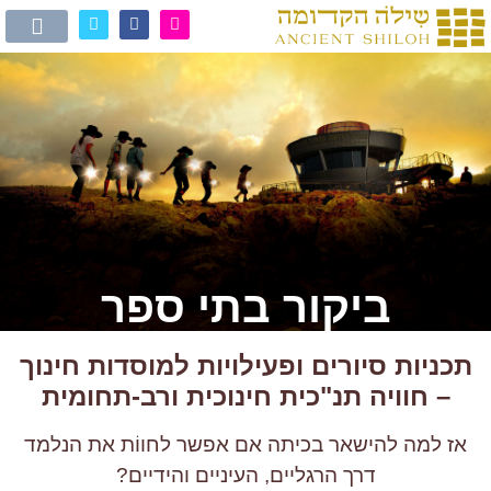
ביקור בתי ספר
תכניות סיורים ופעילויות למוסדות חינוך
– חוויה תנ"כית חינוכית ורב-תחומית
אז למה להישאר בכיתה אם אפשר לחווֹת את הנלמד
דרך הרגליים, העיניים והידיים?