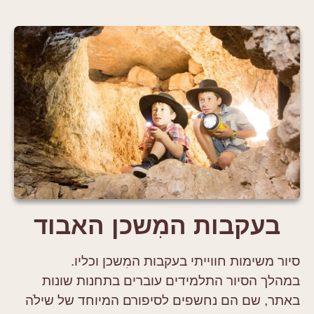
בעקבות המִשכן האבוד
סיור משימות חווייתי בעקבות המִשכן וכליו.
במהלך הסיור התלמידים עוברים בתחנות שונות
באתר, שם הם נחשפים לסיפורם המיוחד של שילֹה