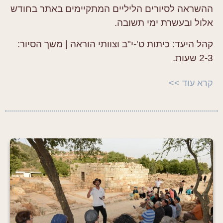
ההשראה לסיורים הליליים המתקיימים באתר בחודש
אלול ובעשרת ימי תשובה.
קהל היעד:
כיתות ט'-י"ב וצוותי הוראה |
משך הסיור:
2-3 שעות.
קרא עוד >>