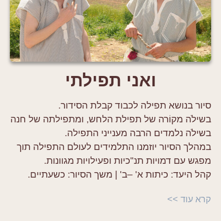
ואני תפילתי
סיור בנושא תפילה לכבוד קבלת הסידור.
בשילֹה מקוֹרה של תפילת הלחש, ומתפילתה של חנה
בשילֹה נלמדים הרבה מענייני התפילה.
במהלך הסיור יוזמנו התלמידים לעולם התפילה תוך
מפגש עם דמויות תנ"כיות ופעילויות מגוונות.
קהל היעד:
כיתות א' –ב' |
משך הסיור:
כשעתיים.
קרא עוד >>