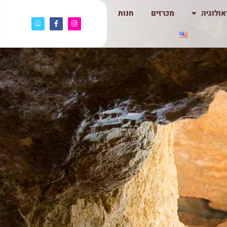
ולוגיה
מכרזים
חנות