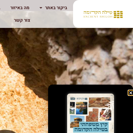
ביקור באתר
מה באיזור
ב
צור קשר